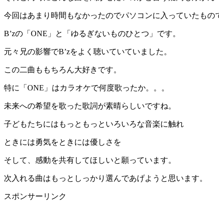
今回はあまり時間もなかったのでパソコンに入っていたもの
B’zの「ONE」と「ゆるぎないものひとつ」です。
元々兄の影響でB’zをよく聴いていていました。
この二曲ももちろん大好きです。
特に「ONE」はカラオケで何度歌ったか。。。
未来への希望を歌った歌詞が素晴らしいですね。
子どもたちにはもっともっといろいろな音楽に触れ
ときには勇気をときには優しさを
そして、感動を共有してほしいと願っています。
次入れる曲はもっとしっかり選んであげようと思います。
スポンサーリンク