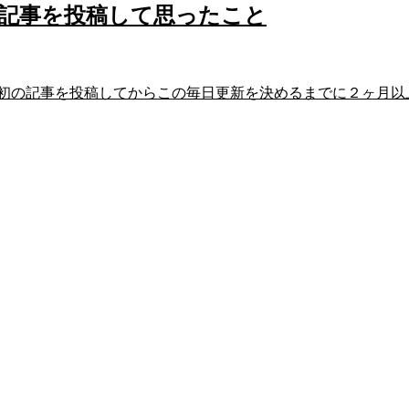
記事を投稿して思ったこと
初の記事を投稿してからこの毎日更新を決めるまでに２ヶ月以